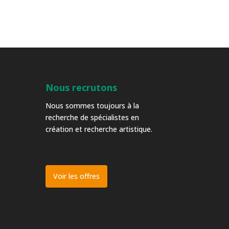
Nous recrutons
Nous sommes toujours à la
recherche de spécialistes en
création et recherche artistique.
Voir les offres