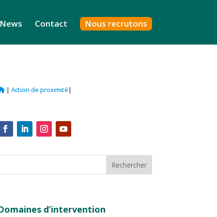
News
Contact
Nous recrutons
|
Action de proximité
|
Domaines d’intervention