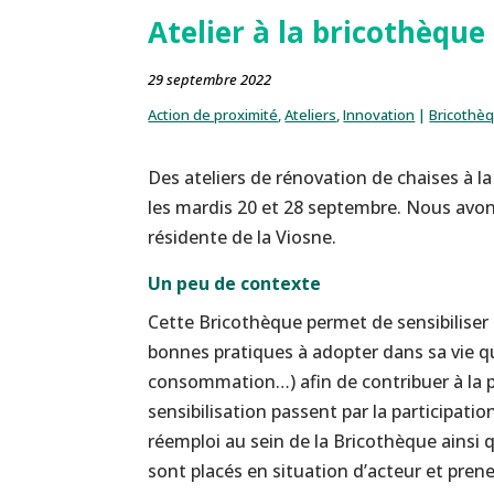
Atelier à la bricothèque
29 septembre 2022
Action de proximité
,
Ateliers
,
Innovation
|
Bricothè
Des ateliers de rénovation de chaises à l
les mardis 20 et 28 septembre. Nous avon
résidente de la Viosne.
Un peu de contexte
Cette Bricothèque permet de sensibiliser
bonnes pratiques à adopter dans sa vie 
consommation…) afin de contribuer à la p
sensibilisation passent par la participatio
réemploi au sein de la Bricothèque ainsi
sont placés en situation d’acteur et prene