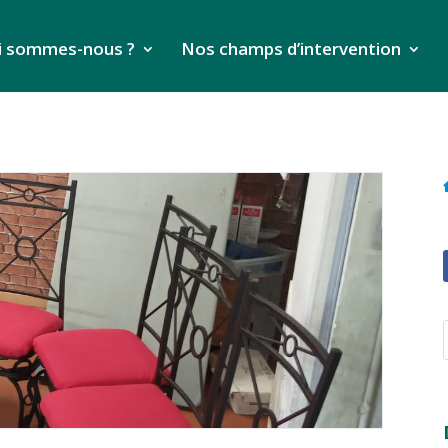
i sommes-nous ?
Nos champs d’intervention