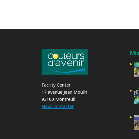
Mis
Facility Center
17 avenue Jean Moulin
93100 Montreuil
Nous contacter