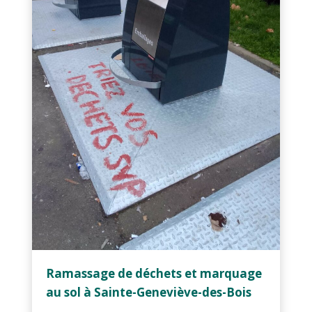
Ramassage de déchets et marquage
au sol à Sainte-Geneviève-des-Bois