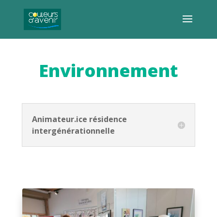
Environnement
Animateur.ice résidence
intergénérationnelle