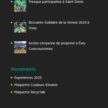
Fresque participative à Saint-Denis
Brocante Solidaire de la Viosne 2024 à
Osny
Action citoyenne de propreté à Évry-
Courcouronnes
Documents
Experiences 2025
Plaquette Couleurs d’Avenir
Plaquette Recyc’lab