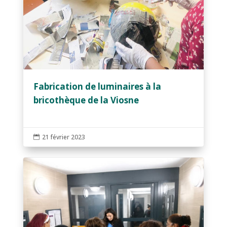
Fabrication de luminaires à la
bricothèque de la Viosne
21 février 2023
