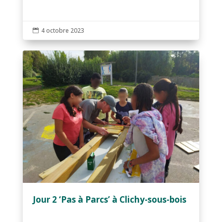
4 octobre 2023

Jour 2 ‘Pas à Parcs’ à Clichy-sous-bois