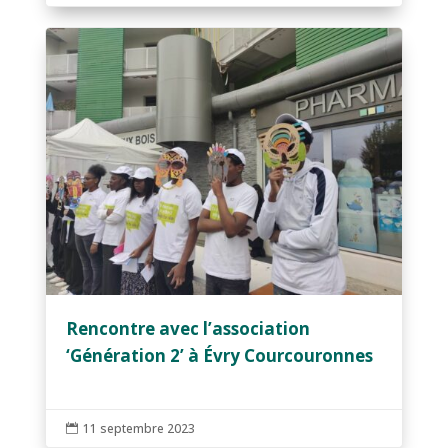
Rencontre avec l’association
‘Génération 2’ à Évry Courcouronnes
11 septembre 2023
