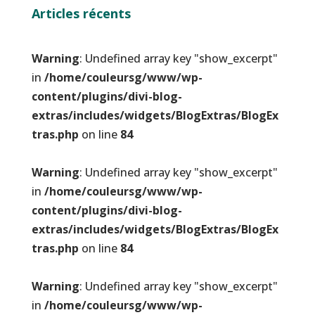
Articles récents
Warning
: Undefined array key "show_excerpt"
in
/home/couleursg/www/wp-
content/plugins/divi-blog-
extras/includes/widgets/BlogExtras/BlogEx
tras.php
on line
84
Warning
: Undefined array key "show_excerpt"
in
/home/couleursg/www/wp-
content/plugins/divi-blog-
extras/includes/widgets/BlogExtras/BlogEx
tras.php
on line
84
Warning
: Undefined array key "show_excerpt"
in
/home/couleursg/www/wp-