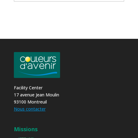
Facility Center
17 avenue Jean Moulin
93100 Montreuil
Nous contacter
Missions