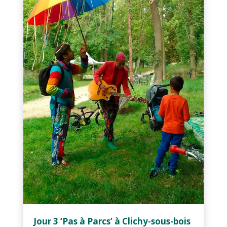
Jour 3 ‘Pas à Parcs’ à Clichy-sous-bois