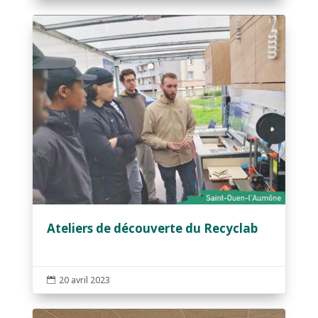
Ateliers de découverte du Recyclab
20 avril 2023
