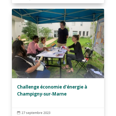
Challenge économie d’énergie à
Champigny-sur-Marne
27 septembre 2023
