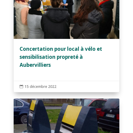
Concertation pour local à vélo et
sensibilisation propreté à
Aubervilliers
15 décembre 2022
