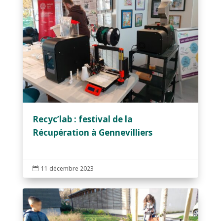
Recyc’lab : festival de la
Récupération à Gennevilliers
11 décembre 2023
