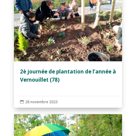
2è journée de plantation de l’année à
Vernouillet (78)
28 novembre 2023
