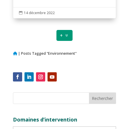
14 décembre 2022

+
|
Posts Tagged "Environnement"
Domaines d’intervention