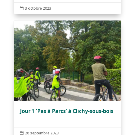
3 octobre 2023

Jour 1 ‘Pas à Parcs’ à Clichy-sous-bois
28 septembre 2023
