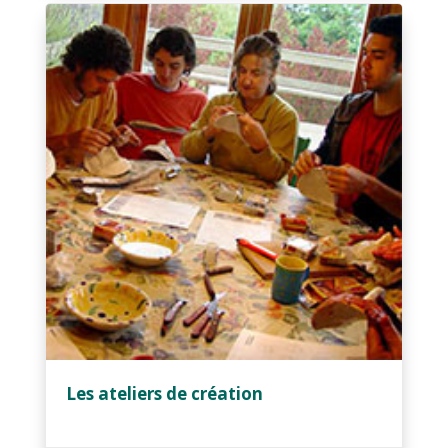
Les ateliers de création