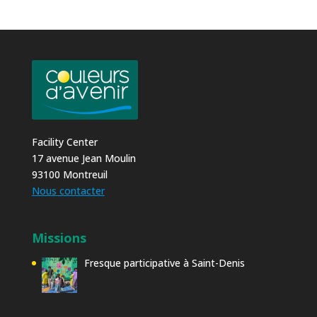
Facility Center
17 avenue Jean Moulin
93100 Montreuil
Nous contacter
Missions
Fresque participative à Saint-Denis