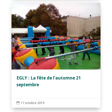
EGLY : La fête de l’automne 21
septembre
17 octobre 2019
