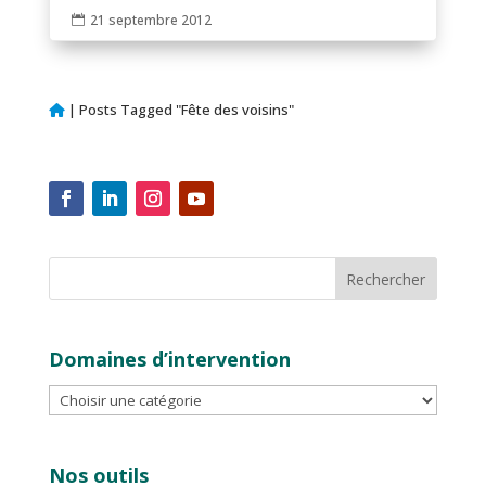
21 septembre 2012

|
Posts Tagged "Fête des voisins"
Domaines d’intervention
Nos outils