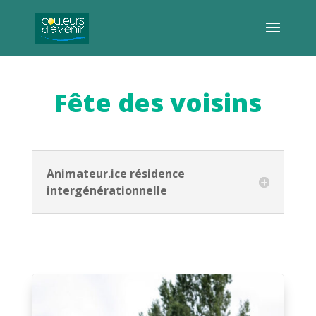
Fête des voisins
Animateur.ice résidence
intergénérationnelle