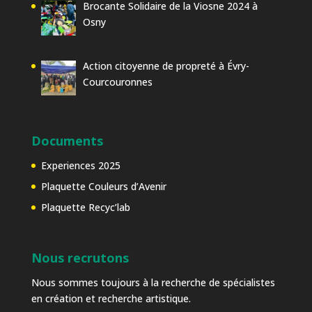
Brocante Solidaire de la Viosne 2024 à
Osny
Action citoyenne de propreté à Évry-
Courcouronnes
Documents
Experiences 2025
Plaquette Couleurs d’Avenir
Plaquette Recyc’lab
Nous recrutons
Nous sommes toujours à la recherche de spécialistes
en création et recherche artistique.