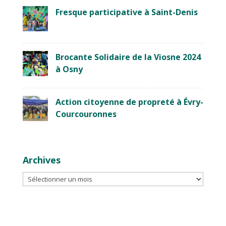
Fresque participative à Saint-Denis
Brocante Solidaire de la Viosne 2024
à Osny
Action citoyenne de propreté à Évry-
Courcouronnes
Archives
Archives