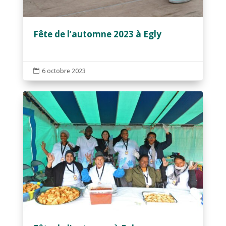
Fête de l’automne 2023 à Egly
6 octobre 2023
