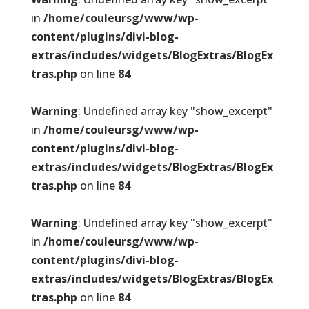
in
/home/couleursg/www/wp-
content/plugins/divi-blog-
extras/includes/widgets/BlogExtras/BlogEx
tras.php
on line
84
Warning
: Undefined array key "show_excerpt"
in
/home/couleursg/www/wp-
content/plugins/divi-blog-
extras/includes/widgets/BlogExtras/BlogEx
tras.php
on line
84
Warning
: Undefined array key "show_excerpt"
in
/home/couleursg/www/wp-
content/plugins/divi-blog-
extras/includes/widgets/BlogExtras/BlogEx
tras.php
on line
84