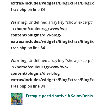
extras/includes/widgets/BlogExtras/BlogEx
tras.php
on line
84
Warning
: Undefined array key "show_excerpt"
in
/home/couleursg/www/wp-
content/plugins/divi-blog-
extras/includes/widgets/BlogExtras/BlogEx
tras.php
on line
84
Warning
: Undefined array key "show_excerpt"
in
/home/couleursg/www/wp-
content/plugins/divi-blog-
extras/includes/widgets/BlogExtras/BlogEx
tras.php
on line
84
Fresque participative à Saint-Denis