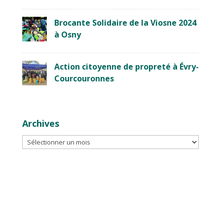
Brocante Solidaire de la Viosne 2024
à Osny
Action citoyenne de propreté à Évry-
Courcouronnes
Archives
Archives