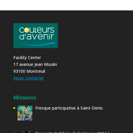
Facility Center
17 avenue Jean Moulin
93100 Montreuil
Nous contacter
Missions
Fresque participative à Saint-Denis