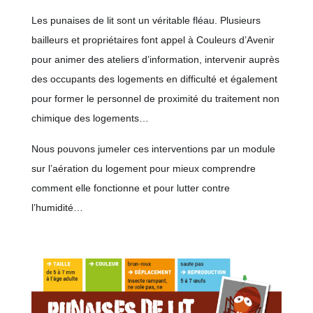
Les punaises de lit sont un véritable fléau. Plusieurs
bailleurs et propriétaires font appel à Couleurs d’Avenir
pour animer des ateliers d’information, intervenir auprès
des occupants des logements en difficulté et également
pour former le personnel de proximité du traitement non
chimique des logements…
Nous pouvons jumeler ces interventions par un module
sur l’aération du logement pour mieux comprendre
comment elle fonctionne et pour lutter contre
l’humidité…