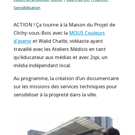
Sensibilisation
ACTION ! Ça tourne à la Maison du Projet de
Clichy-sous-Bois avec la
MOUS Couleurs
d’avenir
et Walid Chatbi, vidéaste ayant
travaillé avec les Ateliers Médicis en tant
qu’éducateur aux médias et avec 2spi, un
média indépendant local.
Au programme, la création d’un documentaire
sur les missions des services techniques pour
sensibiliser à la propreté dans la ville.