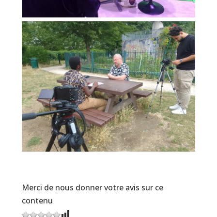
Merci de nous donner votre avis sur ce
contenu