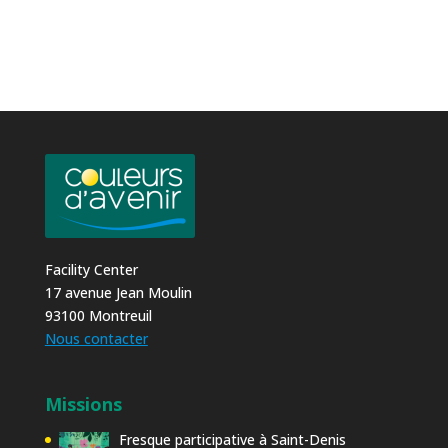
Facility Center
17 avenue Jean Moulin
93100 Montreuil
Nous contacter
Missions
Fresque participative à Saint-Denis