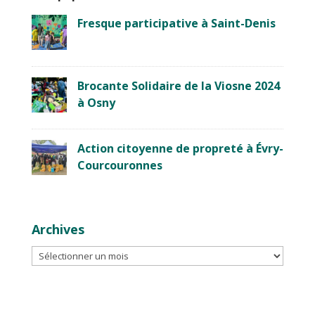
Fresque participative à Saint-Denis
Brocante Solidaire de la Viosne 2024
à Osny
Action citoyenne de propreté à Évry-
Courcouronnes
Archives
Archives