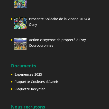
Brocante Solidaire de la Viosne 2024 à
Osny
Action citoyenne de propreté à Évry-
Courcouronnes
Documents
Experiences 2025
Plaquette Couleurs d’Avenir
Plaquette Recyc’lab
Nous recrutons